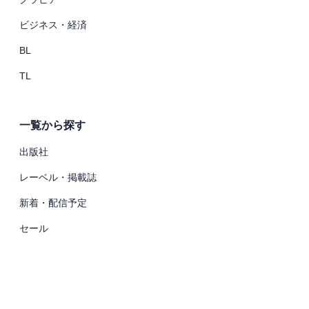
ビジネス・経済
BL
TL
一覧から探す
出版社
レーベル・掲載誌
新着・配信予定
セール