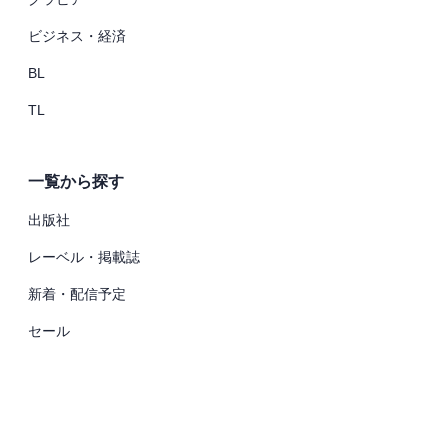
ビジネス・経済
BL
TL
一覧から探す
出版社
レーベル・掲載誌
新着・配信予定
セール