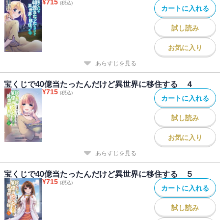
¥
715
(税込)
カートに入れる
試し読み
お気に入り
あらすじを見る
宝くじで40億当たったんだけど異世界に移住する ４
¥
715
(税込)
カートに入れる
試し読み
お気に入り
あらすじを見る
宝くじで40億当たったんだけど異世界に移住する ５
¥
715
(税込)
カートに入れる
試し読み