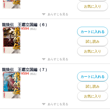
お気に入り
あらすじを見る
龍狼伝 王霸立国編（６）
¥
594
(税込)
カートに入れる
試し読み
お気に入り
あらすじを見る
龍狼伝 王霸立国編（７）
¥
594
(税込)
カートに入れる
試し読み
お気に入り
あらすじを見る