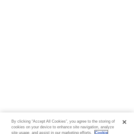
By clicking “Accept All Cookies”, you agree to the storing of
cookies on your device to enhance site navigation, analyze
site usage, and assist in our marketing efforts.
Cookie