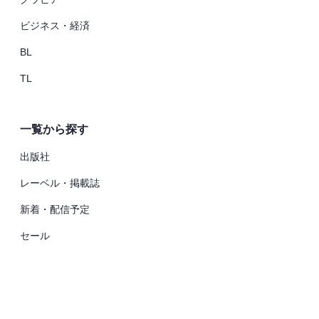
ビジネス・経済
BL
TL
一覧から探す
出版社
レーベル・掲載誌
新着・配信予定
セール