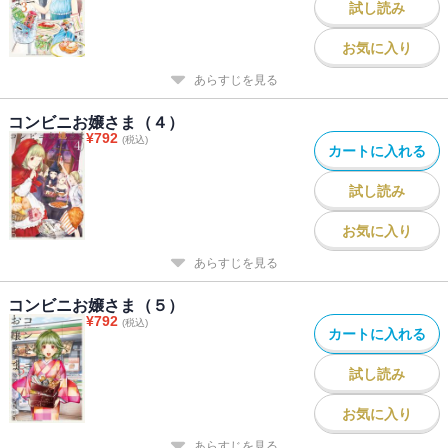
試し読み
お気に入り
あらすじを見る
コンビニお嬢さま（４）
¥
792
(税込)
カートに入れる
試し読み
お気に入り
あらすじを見る
コンビニお嬢さま（５）
¥
792
(税込)
カートに入れる
試し読み
お気に入り
あらすじを見る