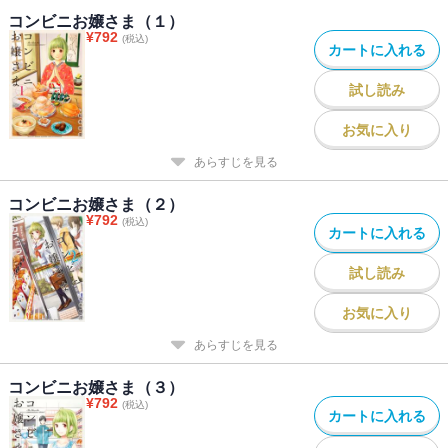
コンビニお嬢さま（１）
¥
792
(税込)
カートに入れる
試し読み
お気に入り
あらすじを見る
コンビニお嬢さま（２）
¥
792
(税込)
カートに入れる
試し読み
お気に入り
あらすじを見る
コンビニお嬢さま（３）
¥
792
(税込)
カートに入れる