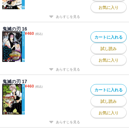
お気に入り
あらすじを見る
鬼滅の刃 16
¥
460
(税込)
カートに入れる
試し読み
お気に入り
あらすじを見る
鬼滅の刃 17
¥
460
(税込)
カートに入れる
試し読み
お気に入り
あらすじを見る