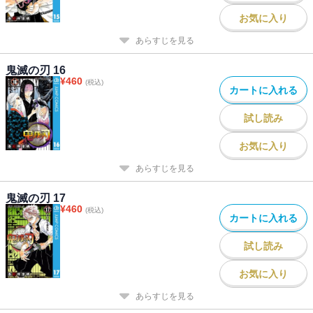
お気に入り
あらすじを見る
鬼滅の刃 16
¥
460
(税込)
カートに入れる
試し読み
お気に入り
あらすじを見る
鬼滅の刃 17
¥
460
(税込)
カートに入れる
試し読み
お気に入り
あらすじを見る