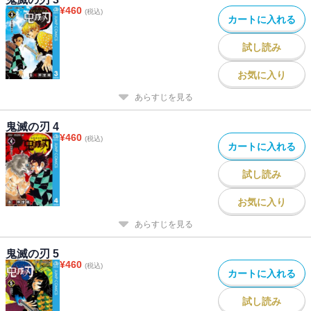
¥
460
(税込)
カートに入れる
試し読み
お気に入り
あらすじを見る
鬼滅の刃 4
¥
460
(税込)
カートに入れる
試し読み
お気に入り
あらすじを見る
鬼滅の刃 5
¥
460
(税込)
カートに入れる
試し読み