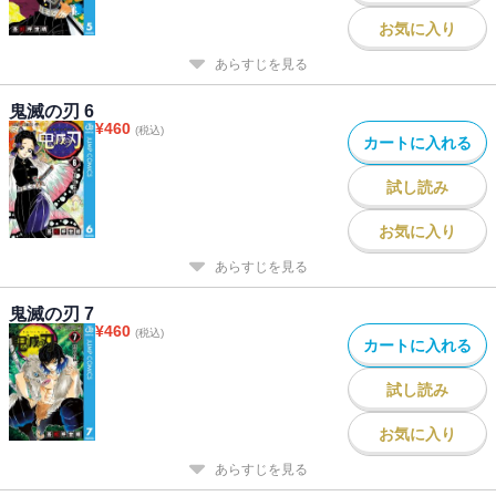
お気に入り
あらすじを見る
鬼滅の刃 6
¥
460
(税込)
カートに入れる
試し読み
お気に入り
あらすじを見る
鬼滅の刃 7
¥
460
(税込)
カートに入れる
試し読み
お気に入り
あらすじを見る