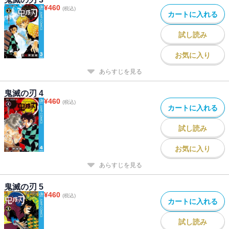
¥
460
(税込)
カートに入れる
試し読み
お気に入り
あらすじを見る
鬼滅の刃 4
¥
460
(税込)
カートに入れる
試し読み
お気に入り
あらすじを見る
鬼滅の刃 5
¥
460
(税込)
カートに入れる
試し読み