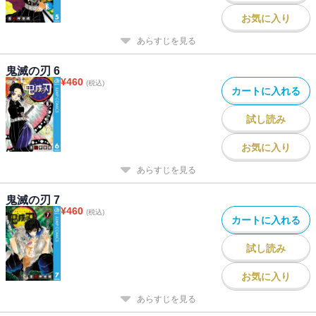
お気に入り
あらすじを見る
鬼滅の刃 6
¥
460
(税込)
カートに入れる
試し読み
お気に入り
あらすじを見る
鬼滅の刃 7
¥
460
(税込)
カートに入れる
試し読み
お気に入り
あらすじを見る