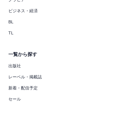
ビジネス・経済
BL
TL
一覧から探す
出版社
レーベル・掲載誌
新着・配信予定
セール