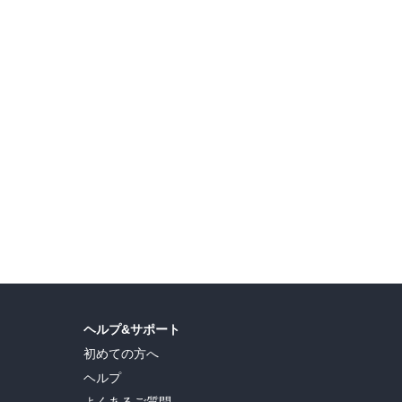
ヘルプ&サポート
初めての方へ
ヘルプ
よくあるご質問