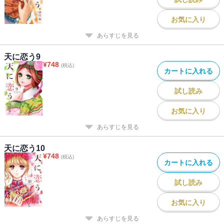
お気に入り
あらすじを見る
天に恋う9
¥
748
(税込)
カートに入れる
試し読み
お気に入り
あらすじを見る
天に恋う10
¥
748
(税込)
カートに入れる
試し読み
お気に入り
あらすじを見る