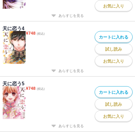
お気に入り
あらすじを見る
天に恋う4
¥
748
(税込)
カートに入れる
試し読み
お気に入り
あらすじを見る
天に恋う5
¥
748
(税込)
カートに入れる
試し読み
お気に入り
あらすじを見る