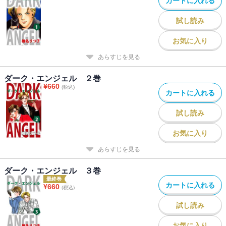
カートに入れる
試し読み
お気に入り
あらすじを見る
ダーク・エンジェル ２巻
¥
660
(税込)
カートに入れる
試し読み
お気に入り
あらすじを見る
ダーク・エンジェル ３巻
最終巻
カートに入れる
¥
660
(税込)
試し読み
お気に入り