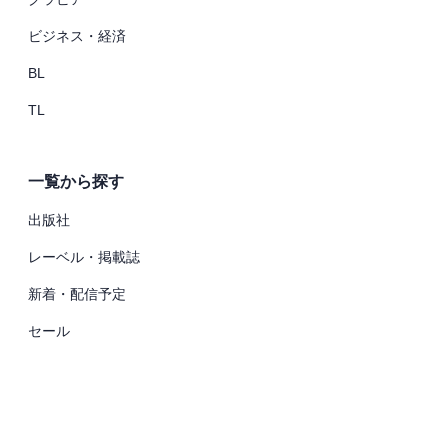
ビジネス・経済
BL
TL
一覧から探す
出版社
レーベル・掲載誌
新着・配信予定
セール