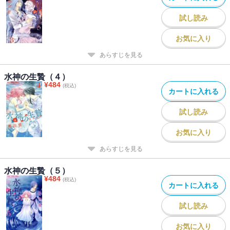
試し読み
お気に入り
あらすじを見る
水神の生贄（４）
¥
484
(税込)
カートに入れる
試し読み
お気に入り
あらすじを見る
水神の生贄（５）
¥
484
(税込)
カートに入れる
試し読み
お気に入り