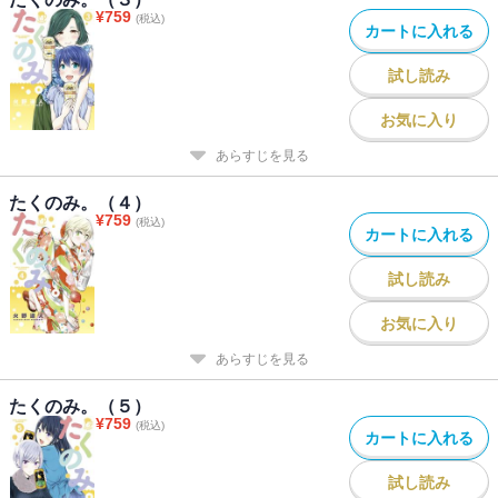
¥
759
(税込)
カートに入れる
試し読み
お気に入り
あらすじを見る
たくのみ。（４）
¥
759
(税込)
カートに入れる
試し読み
お気に入り
あらすじを見る
たくのみ。（５）
¥
759
(税込)
カートに入れる
試し読み