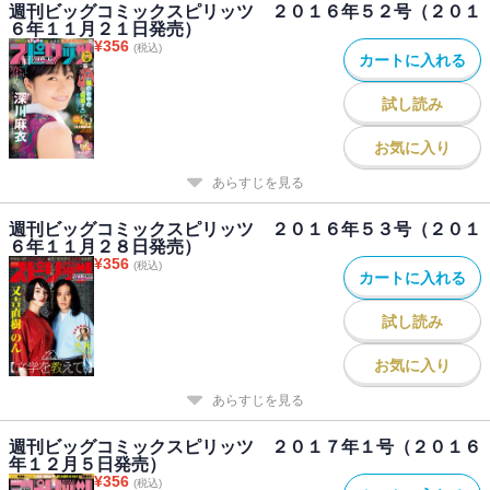
週刊ビッグコミックスピリッツ ２０１６年５２号（２０１
６年１１月２１日発売）
¥
356
(税込)
カートに入れる
試し読み
お気に入り
あらすじを見る
週刊ビッグコミックスピリッツ ２０１６年５３号（２０１
６年１１月２８日発売）
¥
356
(税込)
カートに入れる
試し読み
お気に入り
あらすじを見る
週刊ビッグコミックスピリッツ ２０１７年１号（２０１６
年１２月５日発売）
¥
356
(税込)