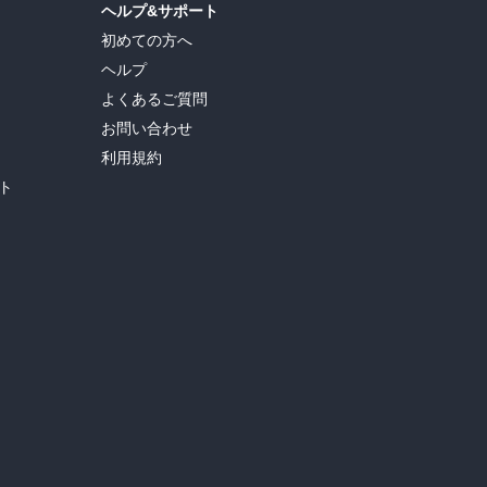
ヘルプ&サポート
初めての方へ
ヘルプ
よくあるご質問
お問い合わせ
利用規約
ト