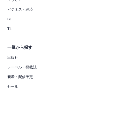
ビジネス・経済
BL
TL
一覧から探す
出版社
レーベル・掲載誌
新着・配信予定
セール