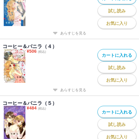
試し読み
お気に入り
あらすじを見る
コーヒー＆バニラ（４）
¥
506
(税込)
カートに入れる
試し読み
お気に入り
あらすじを見る
コーヒー＆バニラ（５）
¥
484
(税込)
カートに入れる
試し読み
お気に入り