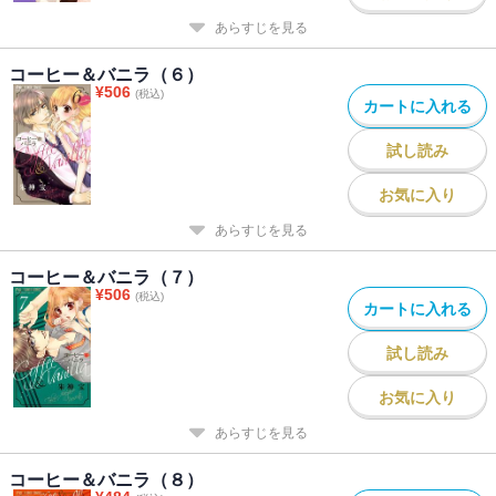
あらすじを見る
コーヒー＆バニラ（６）
¥
506
(税込)
カートに入れる
試し読み
お気に入り
あらすじを見る
コーヒー＆バニラ（７）
¥
506
(税込)
カートに入れる
試し読み
お気に入り
あらすじを見る
コーヒー＆バニラ（８）