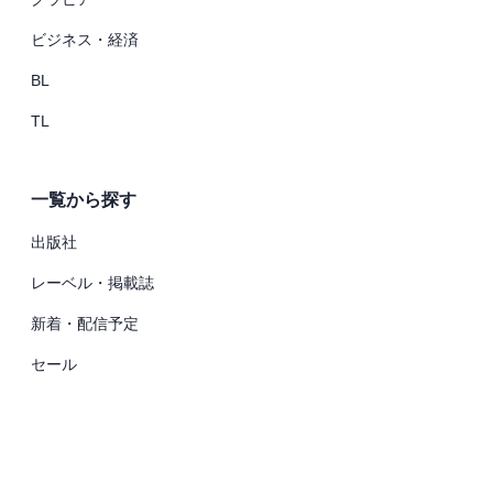
ビジネス・経済
BL
TL
一覧から探す
出版社
レーベル・掲載誌
新着・配信予定
セール