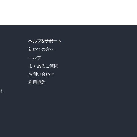
ヘルプ&サポート
初めての方へ
ヘルプ
よくあるご質問
お問い合わせ
利用規約
ト