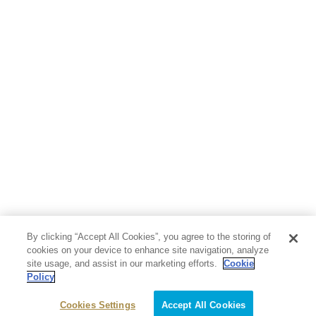
By clicking “Accept All Cookies”, you agree to the storing of
cookies on your device to enhance site navigation, analyze
site usage, and assist in our marketing efforts.
Cookie
Policy
Cookies Settings
Accept All Cookies