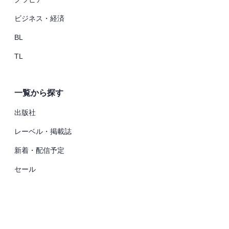
ビジネス・経済
BL
TL
一覧から探す
出版社
レーベル・掲載誌
新着・配信予定
セール