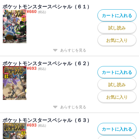
ポケットモンスタースペシャル（６１）
¥
660
(税込)
カートに入れる
試し読み
お気に入り
あらすじを見る
ポケットモンスタースペシャル（６２）
¥
693
(税込)
カートに入れる
試し読み
お気に入り
あらすじを見る
ポケットモンスタースペシャル（６３）
¥
693
(税込)
カートに入れる