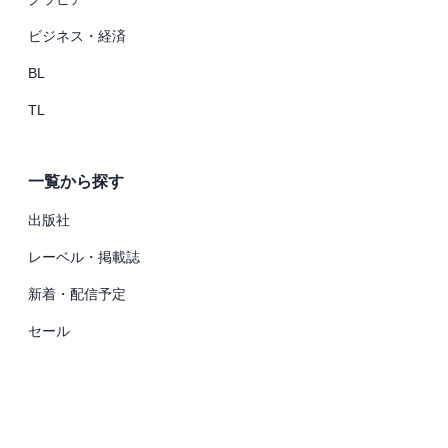
ビジネス・経済
BL
TL
一覧から探す
出版社
レーベル・掲載誌
新着・配信予定
セール