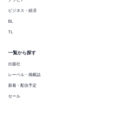
ビジネス・経済
BL
TL
一覧から探す
出版社
レーベル・掲載誌
新着・配信予定
セール