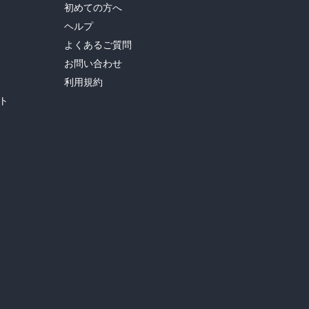
初めての方へ
ヘルプ
よくあるご質問
お問い合わせ
利用規約
ト