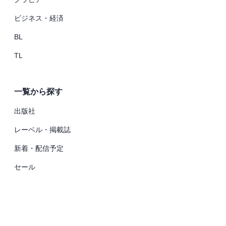
ビジネス・経済
BL
TL
一覧から探す
出版社
レーベル・掲載誌
新着・配信予定
セール