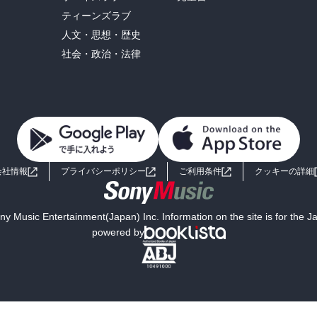
ティーンズラブ
人文・思想・歴史
社会・政治・法律
会社情報
プライバシーポリシー
ご利用条件
クッキーの詳細
y Music Entertainment(Japan) Inc. Information on the site is for the 
powered by