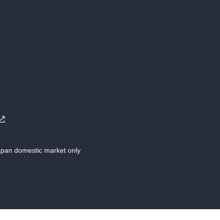
Japan domestic market only