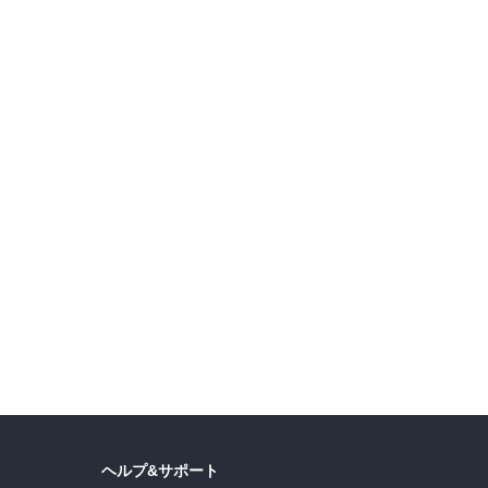
ヘルプ&サポート