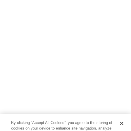
By clicking “Accept All Cookies”, you agree to the storing of
cookies on your device to enhance site navigation, analyze