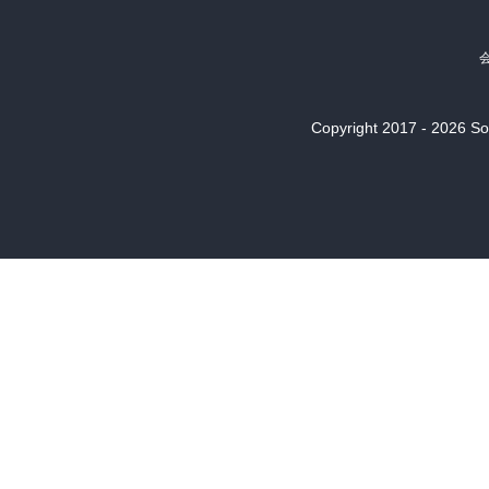
Copyright 2017 - 2026 Son