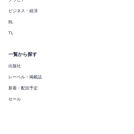
ビジネス・経済
BL
TL
一覧から探す
出版社
レーベル・掲載誌
新着・配信予定
セール