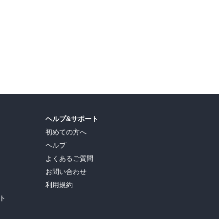
ヘルプ&サポート
初めての方へ
ヘルプ
よくあるご質問
お問い合わせ
利用規約
ト