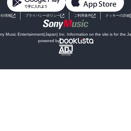
会社情報
プライバシーポリシー
ご利用条件
クッキーの詳細
y Music Entertainment(Japan) Inc. Information on the site is for the 
powered by