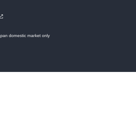
Japan domestic market only