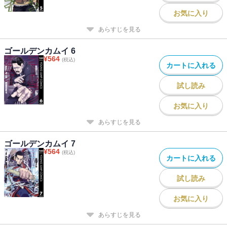
お気に入り
あらすじを見る
ゴールデンカムイ 6
¥
564
(税込)
カートに入れる
試し読み
お気に入り
あらすじを見る
ゴールデンカムイ 7
¥
564
(税込)
カートに入れる
試し読み
お気に入り
あらすじを見る