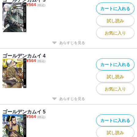
¥
564
(税込)
カートに入れる
試し読み
お気に入り
あらすじを見る
ゴールデンカムイ 4
¥
564
(税込)
カートに入れる
試し読み
お気に入り
あらすじを見る
ゴールデンカムイ 5
¥
564
(税込)
カートに入れる
試し読み