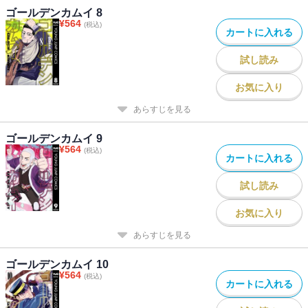
ゴールデンカムイ 8
¥
564
(税込)
カートに入れる
試し読み
お気に入り
あらすじを見る
ゴールデンカムイ 9
¥
564
(税込)
カートに入れる
試し読み
お気に入り
あらすじを見る
ゴールデンカムイ 10
¥
564
(税込)
カートに入れる