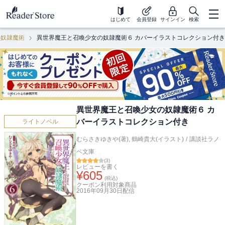
はじめて
会員登録
サインイン
検索
の奴隷魔術
異世界魔王と召喚少女の奴隷魔術６ カバーイラストコレクション付き
異世界魔王と召喚少女の奴隷魔術６ カ
バーイラストコレクション付き
ライトノベル
むらさきゆきや(著)
,
鶴崎貴大(イラスト)
/
講談社ラノ
ベ文庫
(
3
)
レビューを書く
¥
605
(税込)
クーポン利用対象商品
2016年09月30日
配信