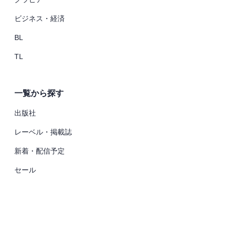
ビジネス・経済
BL
TL
一覧から探す
出版社
レーベル・掲載誌
新着・配信予定
セール