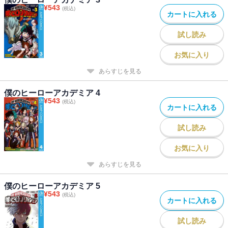
¥
543
(税込)
カートに入れる
試し読み
お気に入り
あらすじを見る
僕のヒーローアカデミア 4
¥
543
(税込)
カートに入れる
試し読み
お気に入り
あらすじを見る
僕のヒーローアカデミア 5
¥
543
(税込)
カートに入れる
試し読み