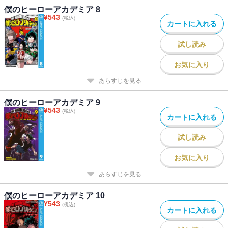
僕のヒーローアカデミア 8
¥
543
(税込)
カートに入れる
試し読み
お気に入り
あらすじを見る
僕のヒーローアカデミア 9
¥
543
(税込)
カートに入れる
試し読み
お気に入り
あらすじを見る
僕のヒーローアカデミア 10
¥
543
(税込)
カートに入れる