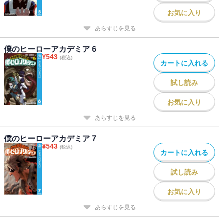
お気に入り
あらすじを見る
僕のヒーローアカデミア 6
¥
543
(税込)
カートに入れる
試し読み
お気に入り
あらすじを見る
僕のヒーローアカデミア 7
¥
543
(税込)
カートに入れる
試し読み
お気に入り
あらすじを見る