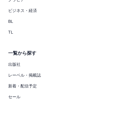
ビジネス・経済
BL
TL
一覧から探す
出版社
レーベル・掲載誌
新着・配信予定
セール