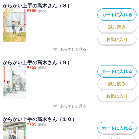
からかい上手の高木さん（８）
¥
759
(税込)
カートに入れる
試し読み
お気に入り
あらすじを見る
からかい上手の高木さん（９）
¥
759
(税込)
カートに入れる
試し読み
お気に入り
あらすじを見る
からかい上手の高木さん（１０）
¥
759
(税込)
カートに入れる