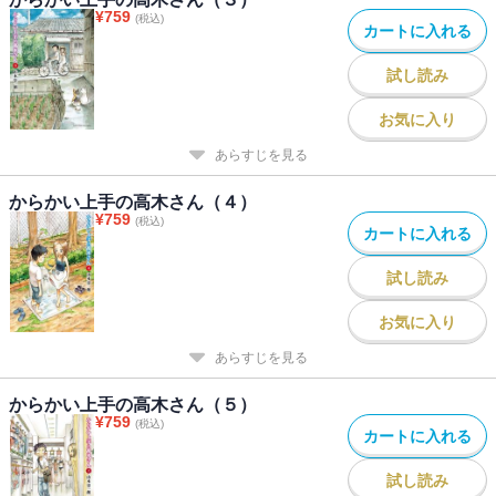
¥
759
(税込)
カートに入れる
試し読み
お気に入り
あらすじを見る
からかい上手の高木さん（４）
¥
759
(税込)
カートに入れる
試し読み
お気に入り
あらすじを見る
からかい上手の高木さん（５）
¥
759
(税込)
カートに入れる
試し読み