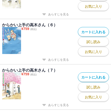
お気に入り
あらすじを見る
からかい上手の高木さん（６）
¥
759
(税込)
カートに入れる
試し読み
お気に入り
あらすじを見る
からかい上手の高木さん（７）
¥
759
(税込)
カートに入れる
試し読み
お気に入り
あらすじを見る