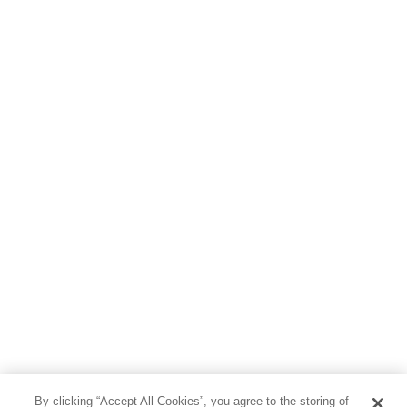
By clicking “Accept All Cookies”, you agree to the storing of