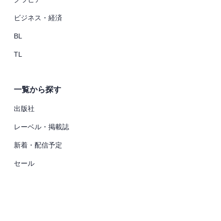
ビジネス・経済
BL
TL
一覧から探す
出版社
レーベル・掲載誌
新着・配信予定
セール