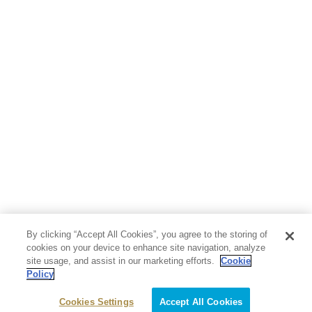
By clicking “Accept All Cookies”, you agree to the storing of
cookies on your device to enhance site navigation, analyze
site usage, and assist in our marketing efforts.
Cookie
Policy
Cookies Settings
Accept All Cookies