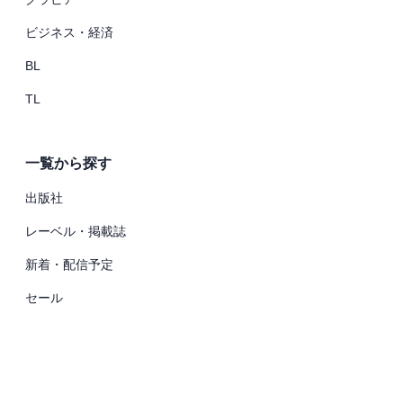
ビジネス・経済
BL
TL
一覧から探す
出版社
レーベル・掲載誌
新着・配信予定
セール