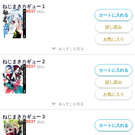
ねじまきカギュー 1
¥
537
(税込)
カートに入れる
試し読み
お気に入り
あらすじを見る
ねじまきカギュー 2
¥
537
(税込)
カートに入れる
試し読み
お気に入り
あらすじを見る
ねじまきカギュー 3
¥
537
(税込)
カートに入れる