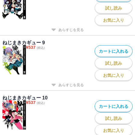
試し読み
お気に入り
あらすじを見る
ねじまきカギュー 9
¥
537
(税込)
カートに入れる
試し読み
お気に入り
あらすじを見る
ねじまきカギュー 10
¥
537
(税込)
カートに入れる
試し読み
お気に入り