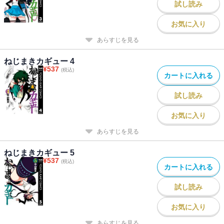
試し読み
お気に入り
あらすじを見る
ねじまきカギュー 4
¥
537
(税込)
カートに入れる
試し読み
お気に入り
あらすじを見る
ねじまきカギュー 5
¥
537
(税込)
カートに入れる
試し読み
お気に入り
あらすじを見る