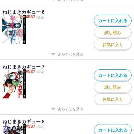
ねじまきカギュー 6
¥
537
(税込)
カートに入れる
試し読み
お気に入り
あらすじを見る
ねじまきカギュー 7
¥
537
(税込)
カートに入れる
試し読み
お気に入り
あらすじを見る
ねじまきカギュー 8
¥
537
(税込)
カートに入れる