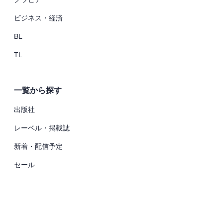
ビジネス・経済
BL
TL
一覧から探す
出版社
レーベル・掲載誌
新着・配信予定
セール