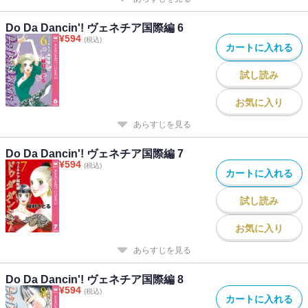
Do Da Dancin'! ヴェネチア国際編 6
¥
594
(税込)
カートに入れる
試し読み
お気に入り
あらすじを見る
Do Da Dancin'! ヴェネチア国際編 7
¥
594
(税込)
カートに入れる
試し読み
お気に入り
あらすじを見る
Do Da Dancin'! ヴェネチア国際編 8
¥
594
(税込)
カートに入れる