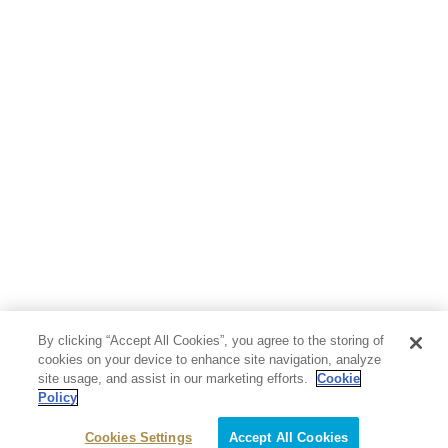
By clicking “Accept All Cookies”, you agree to the storing of
cookies on your device to enhance site navigation, analyze
site usage, and assist in our marketing efforts.
Cookie
Policy
Cookies Settings
Accept All Cookies