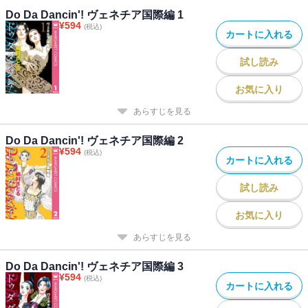
Do Da Dancin'! ヴェネチア国際編 1
¥
594
(税込)
カートに入れる
試し読み
お気に入り
あらすじを見る
Do Da Dancin'! ヴェネチア国際編 2
¥
594
(税込)
カートに入れる
試し読み
お気に入り
あらすじを見る
Do Da Dancin'! ヴェネチア国際編 3
¥
594
(税込)
カートに入れる