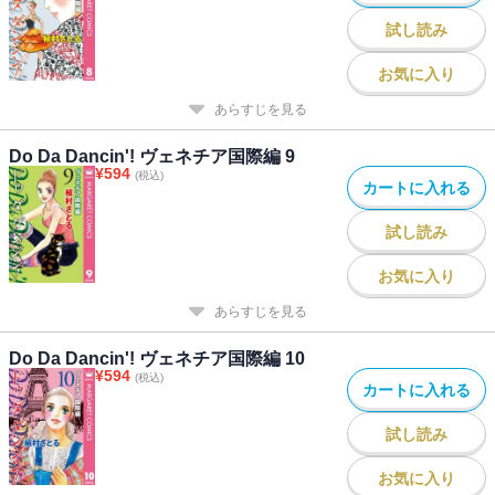
試し読み
お気に入り
あらすじを見る
Do Da Dancin'! ヴェネチア国際編 9
¥
594
(税込)
カートに入れる
試し読み
お気に入り
あらすじを見る
Do Da Dancin'! ヴェネチア国際編 10
¥
594
(税込)
カートに入れる
試し読み
お気に入り