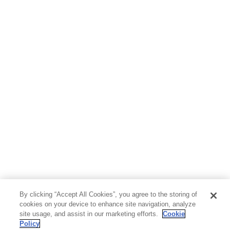
By clicking “Accept All Cookies”, you agree to the storing of
cookies on your device to enhance site navigation, analyze
site usage, and assist in our marketing efforts.
Cookie
Policy