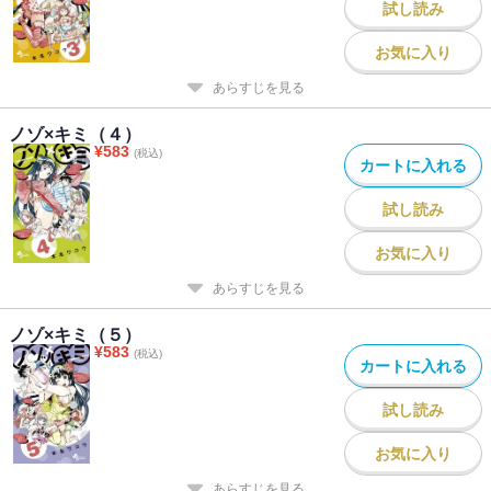
試し読み
お気に入り
あらすじを見る
ノゾ×キミ（４）
¥
583
(税込)
カートに入れる
試し読み
お気に入り
あらすじを見る
ノゾ×キミ（５）
¥
583
(税込)
カートに入れる
試し読み
お気に入り
あらすじを見る