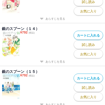
試し読み
お気に入り
あらすじを見る
銀のスプーン（１４）
¥
792
(税込)
カートに入れる
試し読み
お気に入り
あらすじを見る
銀のスプーン（１５）
¥
792
(税込)
カートに入れる
試し読み
お気に入り
あらすじを見る