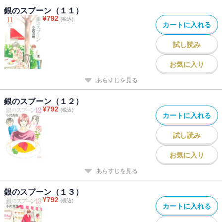
銀のスプーン（１１）
¥
792
(税込)
カートに入れる
試し読み
お気に入り
あらすじを見る
銀のスプーン（１２）
¥
792
(税込)
カートに入れる
試し読み
お気に入り
あらすじを見る
銀のスプーン（１３）
¥
792
(税込)
カートに入れる