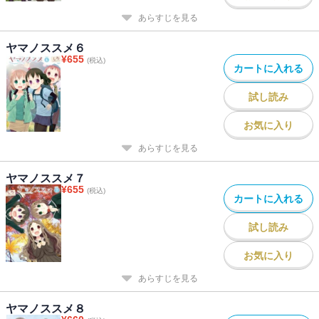
あらすじを見る
ヤマノススメ６
¥
655
(税込)
カートに入れる
試し読み
お気に入り
あらすじを見る
ヤマノススメ７
¥
655
(税込)
カートに入れる
試し読み
お気に入り
あらすじを見る
ヤマノススメ８