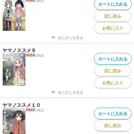
¥
660
(税込)
カートに入れる
試し読み
お気に入り
あらすじを見る
ヤマノススメ９
¥
660
(税込)
カートに入れる
試し読み
お気に入り
あらすじを見る
ヤマノススメ１０
¥
660
(税込)
カートに入れる
試し読み