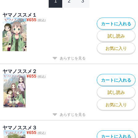
1
2
3
ヤマノススメ１
¥
655
(税込)
カートに入れる
試し読み
お気に入り
あらすじを見る
ヤマノススメ２
¥
655
(税込)
カートに入れる
試し読み
お気に入り
あらすじを見る
ヤマノススメ３
¥
655
(税込)
カートに入れる