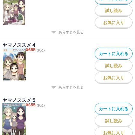
試し読み
お気に入り
あらすじを見る
ヤマノススメ４
¥
655
(税込)
カートに入れる
試し読み
お気に入り
あらすじを見る
ヤマノススメ５
¥
655
(税込)
カートに入れる
試し読み
お気に入り