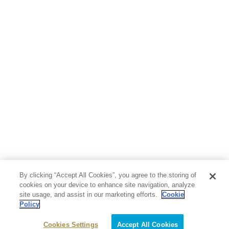
By clicking “Accept All Cookies”, you agree to the storing of
cookies on your device to enhance site navigation, analyze
site usage, and assist in our marketing efforts.
Cookie
Policy
Cookies Settings
Accept All Cookies