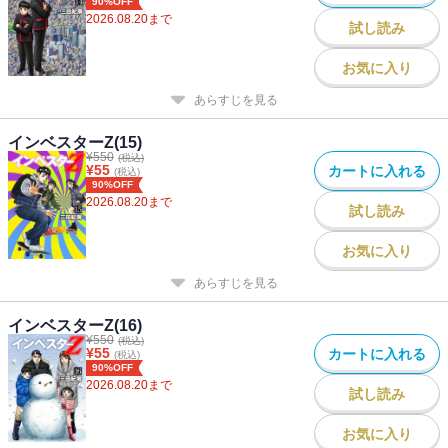
90%OFF
2026.08.20
まで
試し読み
お気に入り
あらすじを見る
インベスターZ(15)
¥
550
(税込)
¥
55
カートに入れる
(税込)
90%OFF
2026.08.20
まで
試し読み
お気に入り
あらすじを見る
インベスターZ(16)
¥
550
(税込)
¥
55
カートに入れる
(税込)
90%OFF
2026.08.20
まで
試し読み
お気に入り