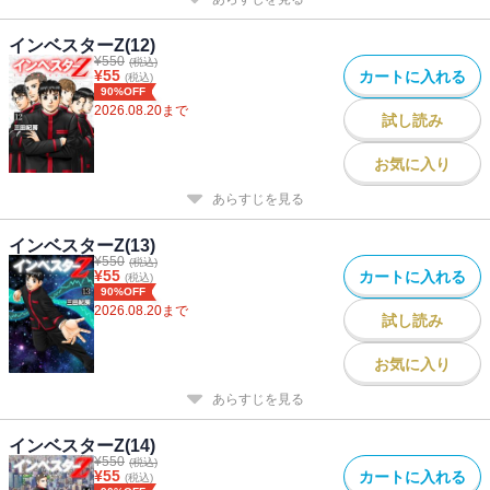
インベスターZ(12)
¥
550
(税込)
¥
55
カートに入れる
(税込)
90%OFF
2026.08.20
まで
試し読み
お気に入り
あらすじを見る
インベスターZ(13)
¥
550
(税込)
¥
55
カートに入れる
(税込)
90%OFF
2026.08.20
まで
試し読み
お気に入り
あらすじを見る
インベスターZ(14)
¥
550
(税込)
¥
55
カートに入れる
(税込)