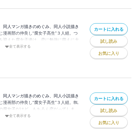
ュン萌え必至!!
、同人マンガ描きのめぐみ、同人小説描き
カートに入れる
じ漫画部の仲良し“腐女子高生”３人組。つ
を迎えた腐女子達は、恋に勉強に萌えに大
試し読み
、夏祭り・コミケ・文化祭とイベント盛り
全て表示する
の夏が到来！ ユキとマー坊はますますラ
お気に入り
ぐみとかず君との間には、ビミョーなすれ
・・・。腐女子達の恋の進路は、果たして
、同人マンガ描きのめぐみ、同人小説描き
カートに入れる
漫画部の仲良し“腐女子高生”３人組。BL
の腐女子だけど、もちろん恋だってしま
試し読み
経て、晴れてそれぞれ彼氏もでき、恋愛も
全て表示する
! そんな中、彼氏の溝口に誘われ、彼が出
お気に入り
に行くえり。だが、その帰りにとある事件