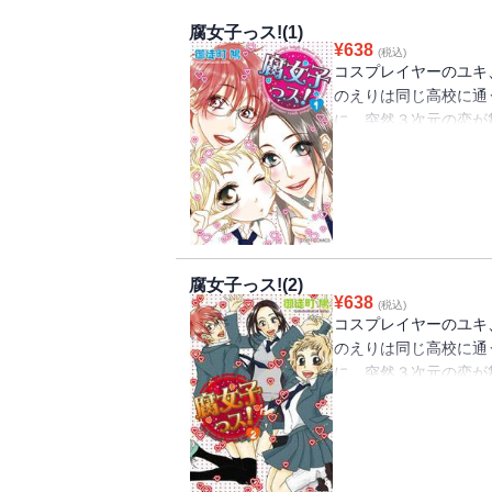
腐女子っス!(1)
¥
638
(税込)
コスプレイヤーのユキ
のえりは同じ高校に通
に、突然３次元の恋が
うべき“腐女子”だと
って・・・。 オタク
腐女子っス!(2)
¥
638
(税込)
コスプレイヤーのユキ
のえりは同じ高校に通
に、突然３次元の恋が
の友達・溝口から、好
し始めたえりだけど、
大ピンチに・・・!?