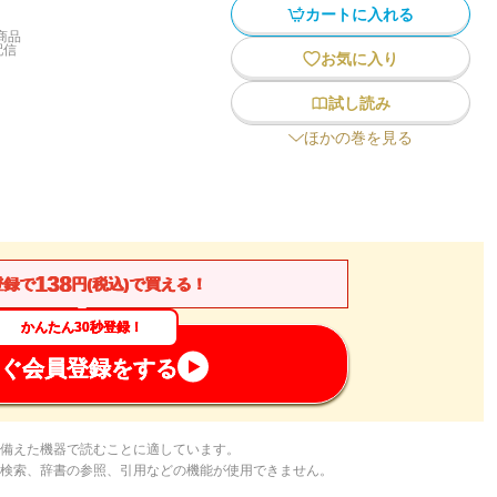
カートに入れる
商品
配信
お気に入り
試し読み
ほかの巻を見る
138
登録で
円(税込)で買える！
かんたん30秒登録！
ぐ会員登録をする
備えた機器で読むことに適しています。
検索、辞書の参照、引用などの機能が使用できません。