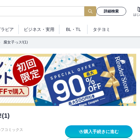
詳細検索
はじ
グラビア
ビジネス
・実用
BL・TL
タテヨミ
腐女子っス!(1)
(1)
ルフコミックス
購入手続きに進む