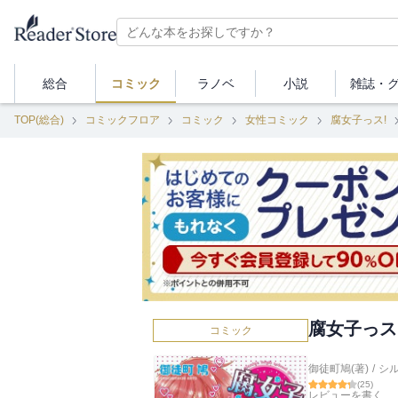
総合
コミック
ラノベ
小説
雑誌・
TOP(総合)
コミックフロア
コミック
女性コミック
腐女子っス!
腐女子っス!
コミック
御徒町鳩(著)
/
シ
(
25
)
レビューを書く