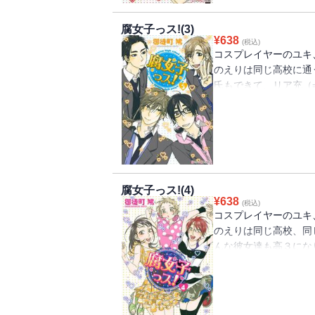
腐女子っス!(3)
¥
638
(税込)
コスプレイヤーのユキ
のえりは同じ高校に通
氏もできて、リア充（
た。そんな腐女子達の
破れて以来の新しいラ
腐女子っス!(4)
¥
638
(税込)
コスプレイヤーのユキ
のえりは同じ高校、同
んな彼女達も高３にな
思いきや、漫画部新入
部に、いい印象を持っ
家を目指さないのか」
活動と恋愛の狭間で思