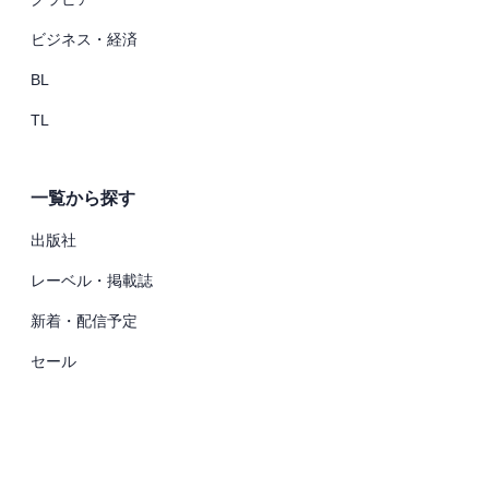
ビジネス・経済
BL
TL
一覧から探す
出版社
レーベル・掲載誌
新着・配信予定
セール