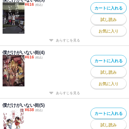
¥
616
(税込)
カートに入れる
試し読み
お気に入り
あらすじを見る
僕だけがいない街(4)
¥
616
(税込)
カートに入れる
試し読み
お気に入り
あらすじを見る
僕だけがいない街(5)
¥
638
(税込)
カートに入れる
試し読み