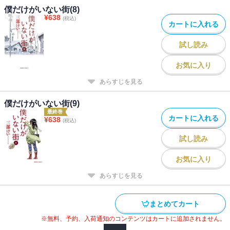
僕だけがいない街(8)
¥
638
(税込)
カートに入れる
試し読み
お気に入り
あらすじを見る
僕だけがいない街(9)
最終巻
カートに入れる
¥
638
(税込)
試し読み
お気に入り
あらすじを見る
まとめてカート
※無料、予約、入荷通知のコンテンツはカートに追加されません。