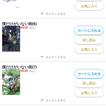
お気に入り
あらすじを見る
僕だけがいない街(6)
¥
638
(税込)
カートに入れる
試し読み
お気に入り
あらすじを見る
僕だけがいない街(7)
¥
638
(税込)
カートに入れる
試し読み
お気に入り
あらすじを見る